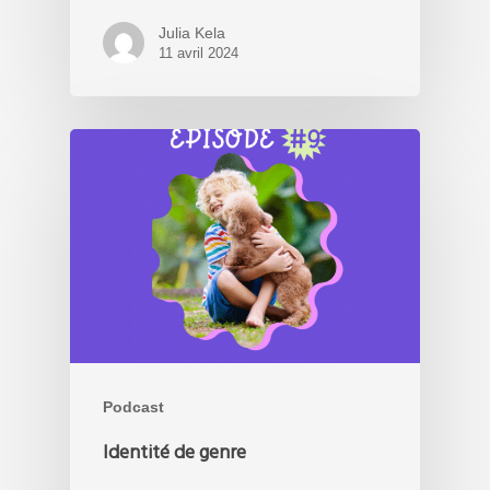
Julia Kela
11 avril 2024
Podcast
Identité de genre