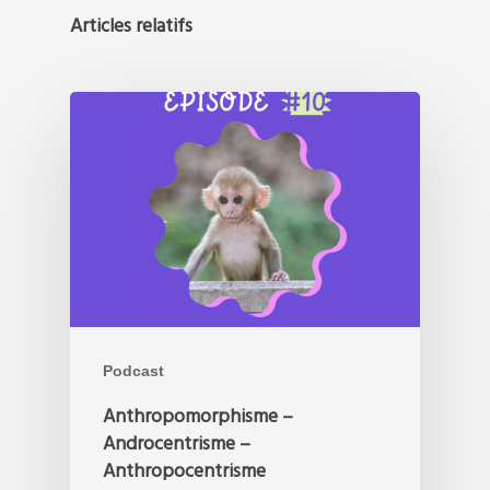
Articles relatifs
Podcast
Anthropomorphisme –
Androcentrisme –
Anthropocentrisme