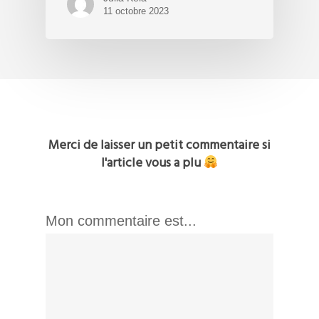
11 octobre 2023
Merci de laisser un petit commentaire si
l'article vous a plu
Mon commentaire est...