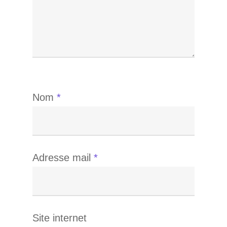
Nom
*
Adresse mail
*
Site internet