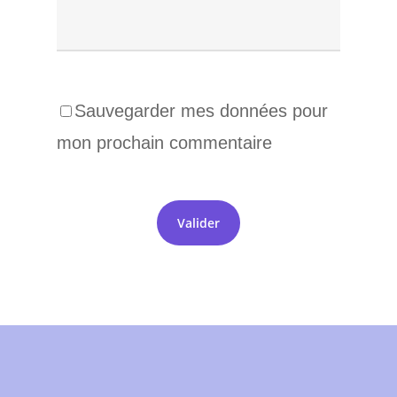
Sauvegarder mes données pour
mon prochain commentaire