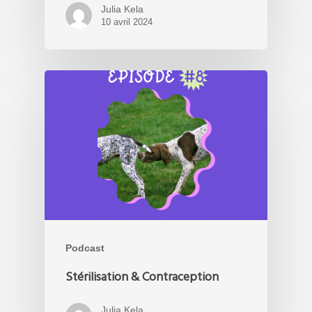
Julia Kela
10 avril 2024
Podcast
Stérilisation & Contraception
Julia Kela